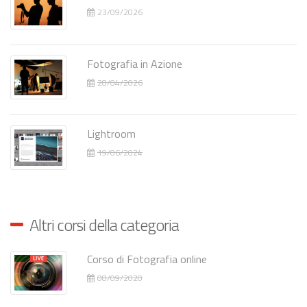
23/09/2026
Fotografia in Azione
28/04/2026
Lightroom
19/06/2024
Altri corsi della categoria
Corso di Fotografia online
08/09/2020