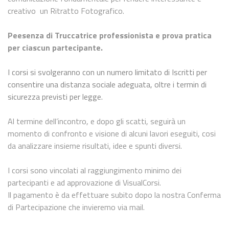
creativo un Ritratto Fotografico.
Peesenza di Truccatrice professionista e prova pratica
per ciascun partecipante.
I corsi si svolgeranno con un numero limitato di Iscritti per
consentire una distanza sociale adeguata, oltre i termin di
sicurezza previsti per legge.
Al termine dell’incontro, e dopo gli scatti, seguirà un
momento di confronto e visione di alcuni lavori eseguiti, cosi
da analizzare insieme risultati, idee e spunti diversi.
I corsi sono vincolati al raggiungimento minimo dei
partecipanti e ad approvazione di VisualCorsi.
Il pagamento è da effettuare subito dopo la nostra Conferma
di Partecipazione che invieremo via mail.