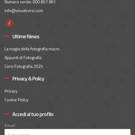
Numero verde: 800 857 861
info@visualcorsi.com
Ultime News
La magia della fotografia macro
Appunti di Fotografia
Corsi Fotografia 2025
Privacy & Policy
Privacy
Cookie Policy
Accedi al tuo profilo
Email