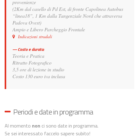
provenienze
(2Km dal casello di Pd Est, di fronte Capolinea Autobus
“linea18”, 1 Km dalla Tangenziale Nord che attraversa
Padova Ovest)
Ampio e Libero Parcheggio Frontale
Indicazioni stradali
Costo e durata:
Teoria e Pratica
Ritratto Fotografico
3,5 ore di lezione in studio
Costo 130 euro iva inclusa
Periodi e date in programma
Al momento
non
ci sono date in programma.
Se sei interessato faccelo sapere subito!