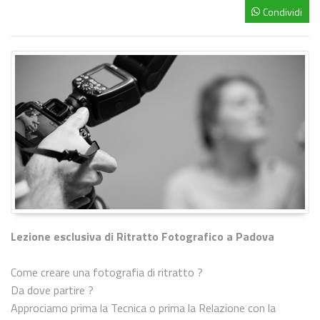
Condividi
Lezione esclusiva di Ritratto Fotografico a Padova
Come creare una fotografia di ritratto ?
Da dove partire ?
Approciamo prima la Tecnica o prima la Relazione con la