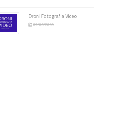
Droni Fotografia Video
09/06/2018