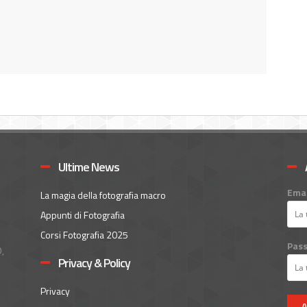
Ultime News
Emai
La magia della fotografia macro
Appunti di Fotografia
Corsi Fotografia 2025
Pas
,
Privacy & Policy
Privacy