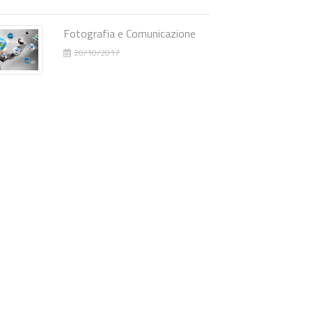
Fotografia e Comunicazione
20/10/2017