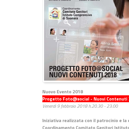
Nuovo Evento 2018
Progetto Foto@social - Nuovi Contenuti
Venerdi 9 febbraio 2018 h.20.30 - 23.00
Iniziativa realizzata con il patrocinio e 
Coordinamento Comitato Genitori Istitut