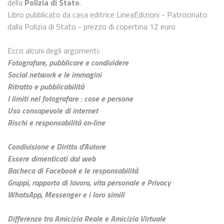
della
Polizia di Stato
.
Libro pubblicato da casa editrice LineaEdizioni - Patrocinato
dalla Polizia di Stato - prezzo di copertina 12 euro
Ecco alcuni degli argomenti:
Fotografare, pubblicare e condividere
Social network e le immagini
Ritratto e pubblicabilità
I limiti nel fotografare : cose e persone
Uso consapevole di internet
Rischi e responsabilità on-line
Condivisione e Diritto d’Autore
Essere dimenticati dal web
Bacheca di Facebook e le responsabilità
Gruppi, rapporto di lavoro, vita personale e Privacy
WhatsApp, Messenger e i loro simili
Differenze tra Amicizia Reale e Amicizia Virtuale