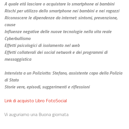
A quale età lasciare o acquistare lo smartphone ai bambini
Rischi per utilizzo dello smartphone nei bambini e nei ragazzi
Riconoscere le dipendenze da internet: sintomi, prevenzione,
cause
Influenze negative delle nuove tecnologie nella vita reale
Cyberbullismo
Effetti psicologici di isolamento nel web
Effetti collaterali dei social network e dei programmi di
messaggistica
Intervista a un Poliziotto: Stefano, assistente capo della Polizia
di Stato
Storie vere, episodi, suggerimenti e riflessioni
Link di acquisto Libro FotoSocial
Vi auguriamo una Buona giornata