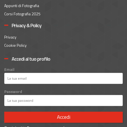
Appunti di Fotografia
Corsi Fotografia 2025
Privacy & Policy
Privacy
Cookie Policy
Accedi al tuo profilo
Email
Password
Accedi