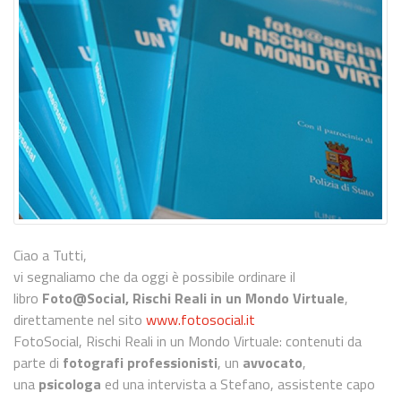
Ciao a Tutti,
vi segnaliamo che da oggi è possibile ordinare il
libro
Foto@Social, Rischi Reali in un Mondo Virtuale
,
direttamente nel sito
www.fotosocial.it
FotoSocial, Rischi Reali in un Mondo Virtuale: contenuti da
parte di
fotografi professionisti
, un
avvocato
,
una
psicologa
ed una intervista a Stefano, assistente capo