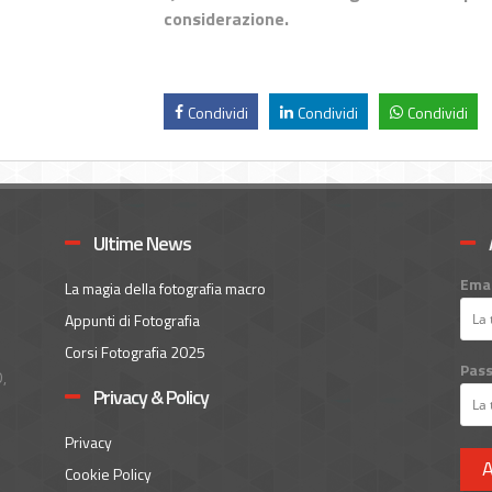
considerazione.
Condividi
Condividi
Condividi
Ultime News
Emai
La magia della fotografia macro
Appunti di Fotografia
Corsi Fotografia 2025
Pas
,
Privacy & Policy
Privacy
A
Cookie Policy