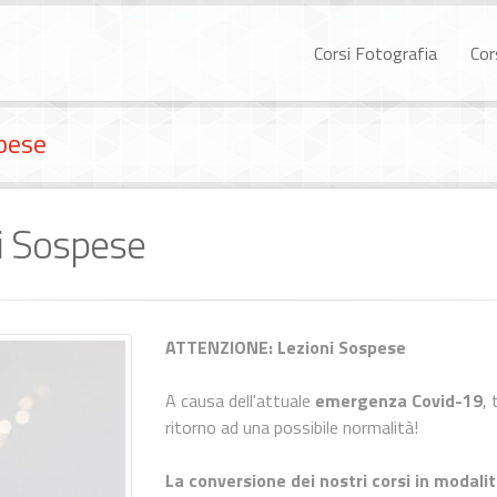
Corsi Fotografia
Cor
pese
i Sospese
ATTENZIONE: Lezioni Sospese
A causa dell'attuale
emergenza Covid-19
,
ritorno ad una possibile normalità!
La conversione dei nostri corsi in modalit