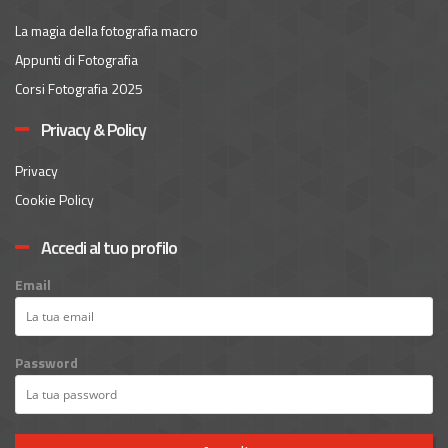
La magia della fotografia macro
Appunti di Fotografia
Corsi Fotografia 2025
Privacy & Policy
Privacy
Cookie Policy
Accedi al tuo profilo
Email
Password