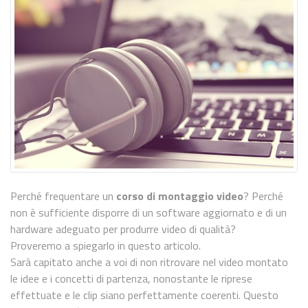
Perché frequentare un
corso di montaggio video
? Perché
non è sufficiente disporre di un software aggiornato e di un
hardware adeguato per produrre video di qualità?
Proveremo a spiegarlo in questo articolo.
Sarà capitato anche a voi di non ritrovare nel video montato
le idee e i concetti di partenza, nonostante le riprese
effettuate e le clip siano perfettamente coerenti. Questo