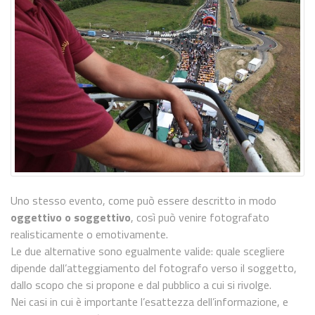
Uno stesso evento, come può essere descritto in modo
oggettivo o soggettivo
, così può venire fotografato
realisticamente o emotivamente.
Le due alternative sono egualmente valide: quale scegliere
dipende dall’atteggiamento del fotografo verso il soggetto,
dallo scopo che si propone e dal pubblico a cui si rivolge.
Nei casi in cui è importante l’esattezza dell’informazione, e