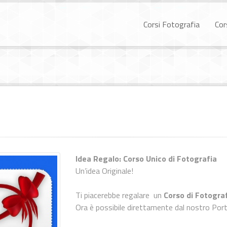
Corsi Fotografia
Cor
Idea Regalo: Corso Unico di Fotografia
Un’idea Originale!
Ti piacerebbe regalare un
Corso di Fotogra
Ora è possibile direttamente dal nostro Port