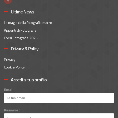
Ultime News
La magia della fotografia macro
Appunti di Fotografia
Corsi Fotografia 2025
Privacy & Policy
Privacy
Cookie Policy
Accedi al tuo profilo
Email
Password