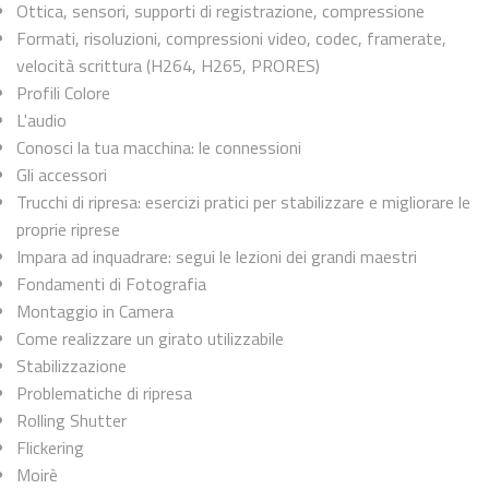
Ottica, sensori, supporti di registrazione, compressione
Formati, risoluzioni, compressioni video, codec, framerate,
velocità scrittura (H264, H265, PRORES)
Profili Colore
L'audio
Conosci la tua macchina: le connessioni
Gli accessori
Trucchi di ripresa: esercizi pratici per stabilizzare e migliorare le
proprie riprese
Impara ad inquadrare: segui le lezioni dei grandi maestri
Fondamenti di Fotografia
Montaggio in Camera
Come realizzare un girato utilizzabile
Stabilizzazione
Problematiche di ripresa
Rolling Shutter
Flickering
Moirè