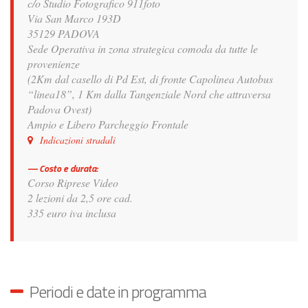
c/o Studio Fotografico 911foto
Via San Marco 193D
35129 PADOVA
Sede Operativa in zona strategica comoda da tutte le
provenienze
(2Km dal casello di Pd Est, di fronte Capolinea Autobus
“linea18”, 1 Km dalla Tangenziale Nord che attraversa
Padova Ovest)
Ampio e Libero Parcheggio Frontale
Indicazioni stradali
Costo e durata:
Corso Riprese Video
2 lezioni da 2,5 ore cad.
335 euro iva inclusa
Periodi e date in programma