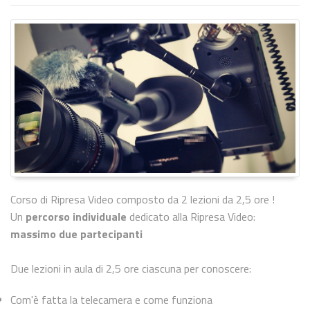
Corso di Ripresa Video composto da 2 lezioni da 2,5 ore !
Un
percorso individuale
dedicato alla Ripresa Video:
massimo due partecipanti
Due lezioni in aula di 2,5 ore ciascuna per conoscere:
Com'è fatta la telecamera e come funziona