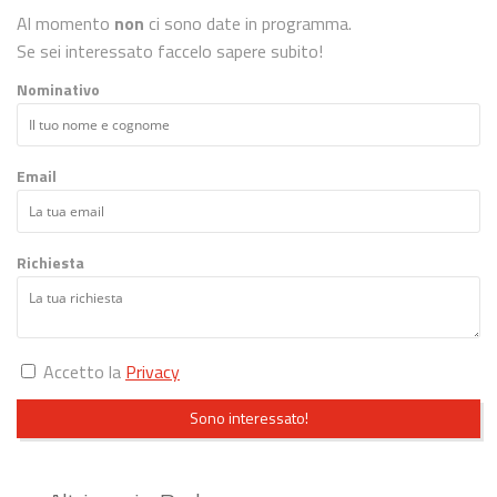
Al momento
non
ci sono date in programma.
Se sei interessato faccelo sapere subito!
Nominativo
Email
Richiesta
Accetto la
Privacy
Sono interessato!