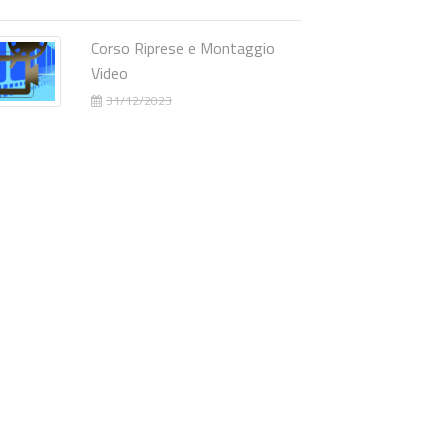
Corso Riprese e Montaggio
Video
31/12/2023