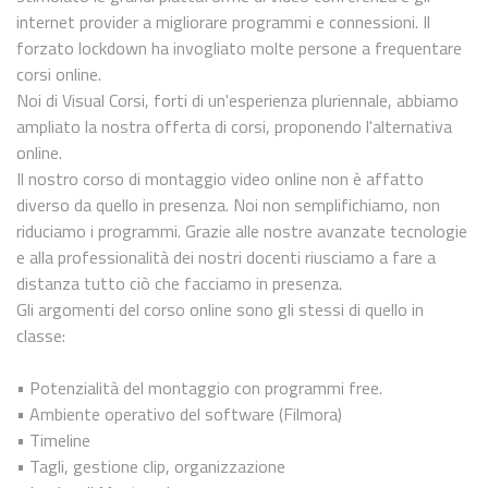
internet provider a migliorare programmi e connessioni. Il
forzato lockdown ha invogliato molte persone a frequentare
corsi online.
Noi di Visual Corsi, forti di un'esperienza pluriennale, abbiamo
ampliato la nostra offerta di corsi, proponendo l'alternativa
online.
Il nostro corso di montaggio video online non è affatto
diverso da quello in presenza. Noi non semplifichiamo, non
riduciamo i programmi. Grazie alle nostre avanzate tecnologie
e alla professionalità dei nostri docenti riusciamo a fare a
distanza tutto ciò che facciamo in presenza.
Gli argomenti del corso online sono gli stessi di quello in
classe:
• Potenzialità del montaggio con programmi free.
• Ambiente operativo del software (Filmora)
• Timeline
• Tagli, gestione clip, organizzazione