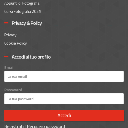
Appunti di Fotografia
Corsi Fotografia 2025
Privacy & Policy
Privacy
Cookie Policy
Accedi al tuo profilo
Email
Password
Accedi
Registrati
|
Recupero password